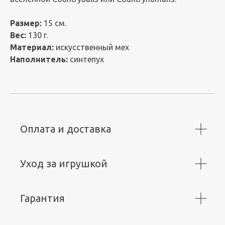
Размер:
15 см.
Вес:
130 г.
Материал:
искусственный мех
Наполнитель:
синтепух
Оплата и доставка
Уход за игрушкой
Гарантия