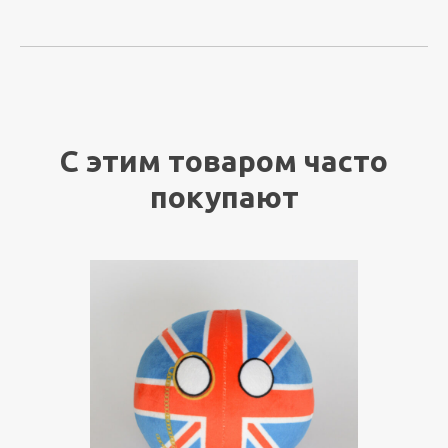
С этим товаром часто
покупают