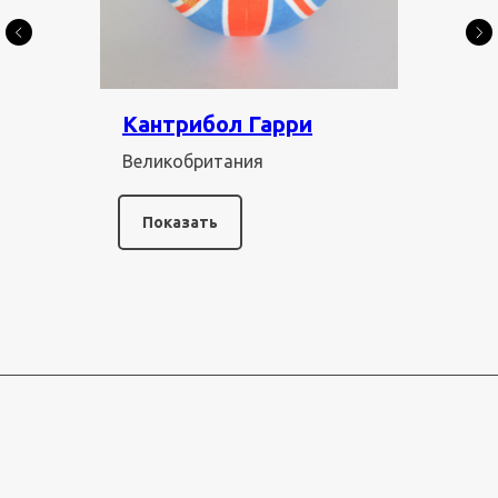
Кантрибол Гарри
Великобритания
Показать