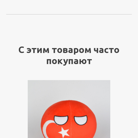
С этим товаром часто
покупают