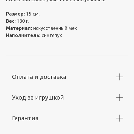
Размер:
15 см.
Вес:
130 г.
Материал:
искусственный мех
Наполнитель:
синтепух
Оплата и доставка
Уход за игрушкой
Гарантия