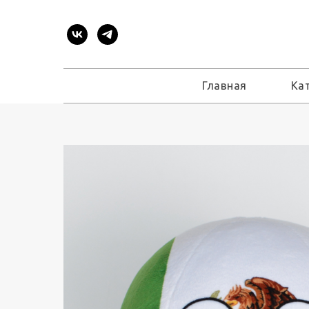
Главная
Ка