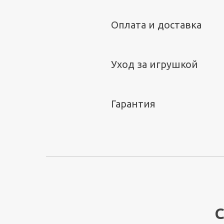
Оплата и доставка
Уход за игрушкой
Гарантия
С