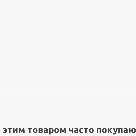
 этим товаром часто покупа