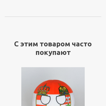
С этим товаром часто
покупают