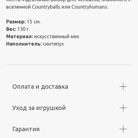
вселенной Countryballs или Countryhumans.
Размер:
15 см.
Вес:
130 г.
Материал:
искусственный мех
Наполнитель:
синтепух
Оплата и доставка
Уход за игрушкой
Гарантия