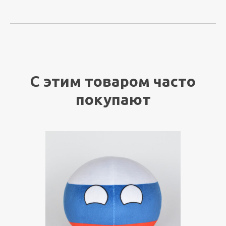
С этим товаром часто
покупают