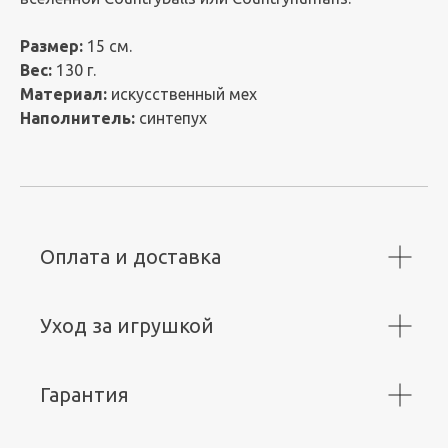
Размер:
15 см.
Вес:
130 г.
Материал:
искусственный мех
Наполнитель:
синтепух
Оплата и доставка
Уход за игрушкой
Гарантия