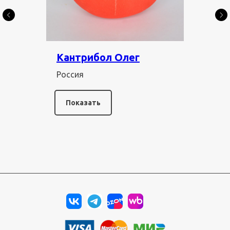
Кантрибол Олег
Россия
Показать