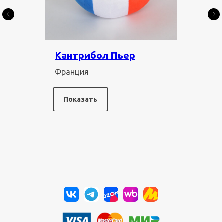
Кантрибол Пьер
Франция
Показать