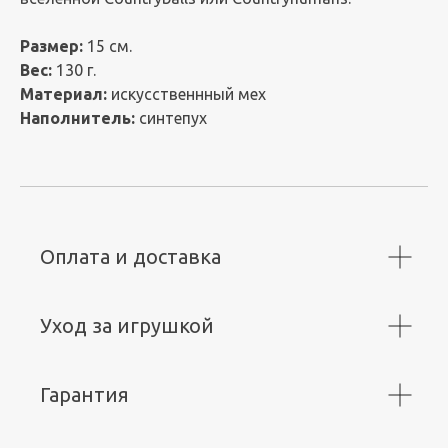
Размер:
15 см.
Вес:
130 г.
Материал:
искусственнный мех
Наполнитель:
синтепух
Оплата и доставка
Уход за игрушкой
Гарантия