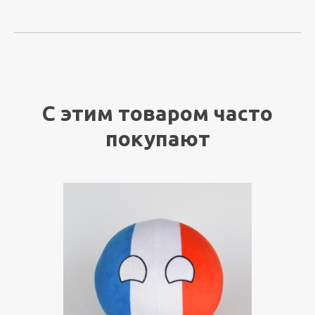
С этим товаром часто
покупают